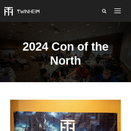
2024 Con of the
North